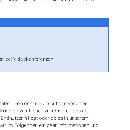
en bei Videokonferenzen
aben, von denen viele auf der Seite des
und effizient lösen zu können, ist es also
 Endnutzerin liegt oder ob es in unserem
n wir im Folgenden ein paar Informationen und