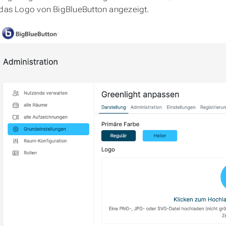
 das Logo von BigBlueButton angezeigt.